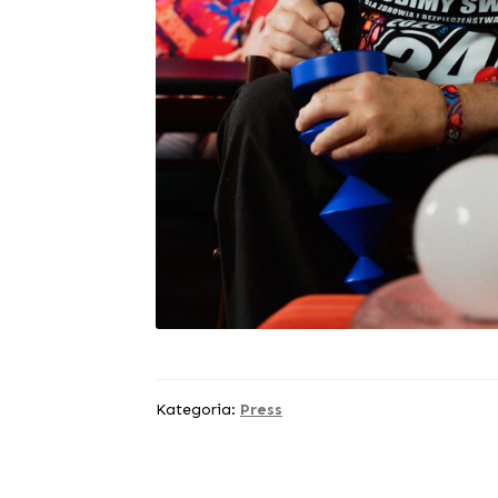
Kategoria:
Press