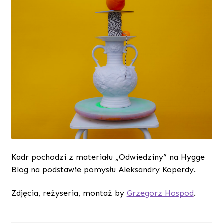
Kadr pochodzi z materiału „Odwiedziny” na Hygge
Blog na podstawie pomysłu Aleksandry Koperdy.
Zdjęcia, reżyseria, montaż by
Grzegorz Hospod
.