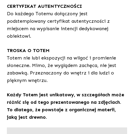
CERTYFIKAT AUTENTYCZNOŚCI
Do każdego Totemu dołączony jest
podstemplowany certyfikat autentyczności z
miejscem na wypisanie intencji dedykowanej
obiektowi.
TROSKA O TOTEM
Totem nie lubi ekspozycji na wilgoć i promienie
słoneczne. Mimo, że wyglądem zachęca, nie jest
zabawką. Przeznaczony do wnętrz i dla ludzi o
pięknym wnętrzu.
Każdy Totem jest unikatowy, w szczegółach może
różnić się od tego prezentowanego na zdjęciach.
To dlatego, że powstaje z organicznej materii,
jaką jest drewno.