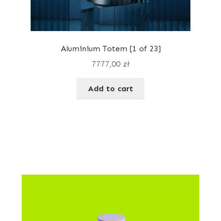
Aluminium Totem [1 of 23]
7777,00
zł
Add to cart