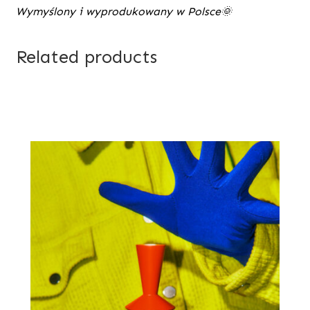
Wymyślony i wyprodukowany w Polsce🌞
Related products