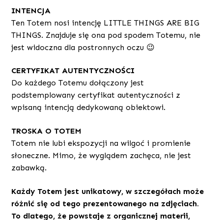
INTENCJA
Ten Totem nosi intencję LITTLE THINGS ARE BIG
THINGS. Znajduje się ona pod spodem Totemu, nie
jest widoczna dla postronnych oczu 😉
CERTYFIKAT AUTENTYCZNOŚCI
Do każdego Totemu dołączony jest
podstemplowany certyfikat autentyczności z
wpisaną intencją dedykowaną obiektowi.
TROSKA O TOTEM
Totem nie lubi ekspozycji na wilgoć i promienie
słoneczne. Mimo, że wyglądem zachęca, nie jest
zabawką.
Każdy Totem jest unikatowy, w szczegółach może
różnić się od tego prezentowanego na zdjęciach.
To dlatego, że powstaje z organicznej materii,